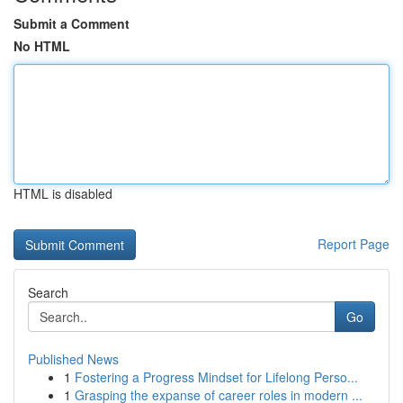
Submit a Comment
No HTML
HTML is disabled
Report Page
Search
Go
Published News
1
Fostering a Progress Mindset for Lifelong Perso...
1
Grasping the expanse of career roles in modern ...