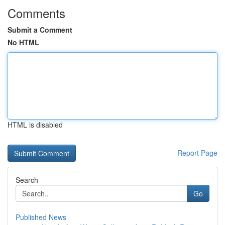
Comments
Submit a Comment
No HTML
HTML is disabled
Report Page
Search
Go
Published News