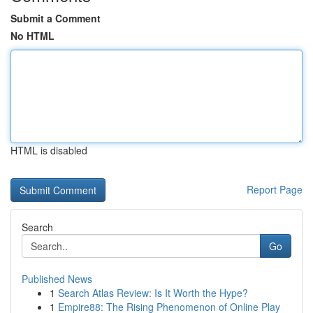
Submit a Comment
No HTML
HTML is disabled
Report Page
Search
Go
Published News
1
Search Atlas Review: Is It Worth the Hype?
1
Empire88: The Rising Phenomenon of Online Play