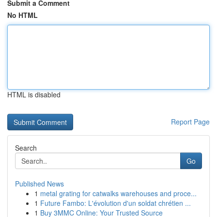
Submit a Comment
No HTML
HTML is disabled
Report Page
Search
Go
Published News
1
metal grating for catwalks warehouses and proce...
1
Future Fambo: L'évolution d'un soldat chrétien ...
1
Buy 3MMC Online: Your Trusted Source