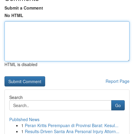
Submit a Comment
No HTML
HTML is disabled
Report Page
Search
Go
Published News
1
Peran Kritis Perempuan di Provinsi Barat: Kesul...
1
Results-Driven Santa Ana Personal Injury Attorn...