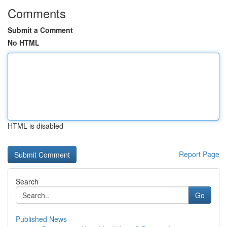
Comments
Submit a Comment
No HTML
HTML is disabled
Report Page
Search
Go
Published News