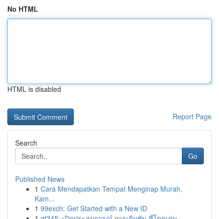
No HTML
HTML is disabled
Report Page
Search
Go
Published News
1
Cara Mendapatkan Tempat Menginap Murah,
Kam...
1
99exch: Get Started with a New ID
1
gt345: เปิดประสบการณ์ การเดิมพัน ที่โดดเด่น