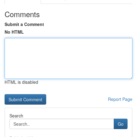
Comments
Submit a Comment
No HTML
HTML is disabled
Report Page
Search
Go