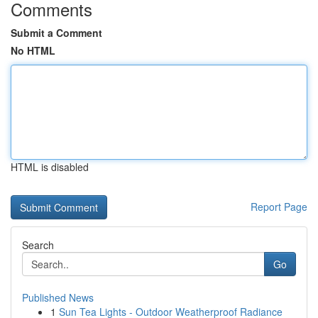
Comments
Submit a Comment
No HTML
HTML is disabled
Report Page
Search
Go
Published News
1
Sun Tea Lights - Outdoor Weatherproof Radiance