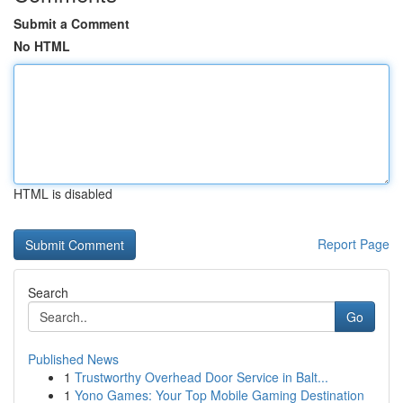
Submit a Comment
No HTML
HTML is disabled
Report Page
Search
Go
Published News
1
Trustworthy Overhead Door Service in Balt...
1
Yono Games: Your Top Mobile Gaming Destination