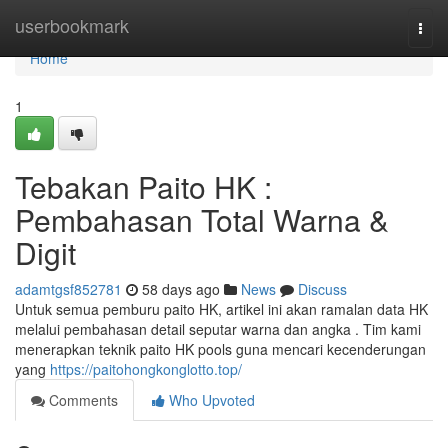
Home
userbookmark
Togg
navi
Home
1
Tebakan Paito HK :
Pembahasan Total Warna &
Digit
adamtgsf852781
58 days ago
News
Discuss
Untuk semua pemburu paito HK, artikel ini akan ramalan data HK
melalui pembahasan detail seputar warna dan angka . Tim kami
menerapkan teknik paito HK pools guna mencari kecenderungan
yang
https://paitohongkonglotto.top/
Comments
Who Upvoted