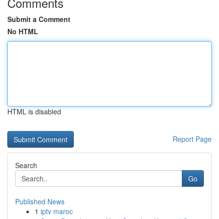
Comments
Submit a Comment
No HTML
HTML is disabled
Report Page
Search
Go
Published News
1
iptv maroc