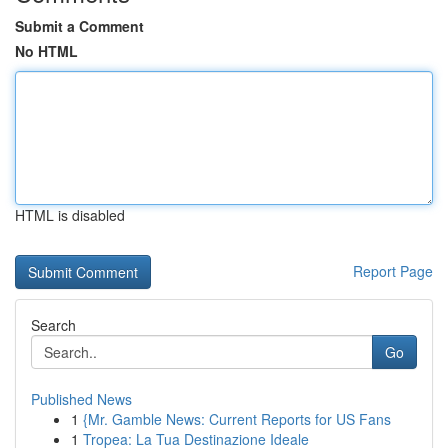
Submit a Comment
No HTML
HTML is disabled
Report Page
Search
Go
Published News
1
{Mr. Gamble News: Current Reports for US Fans
1
Tropea: La Tua Destinazione Ideale