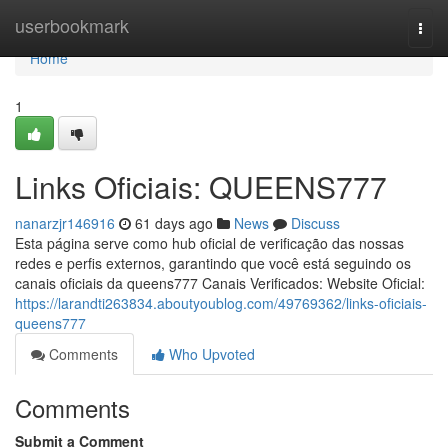
Home
userbookmark
Togg
navi
Home
1
Links Oficiais: QUEENS777
nanarzjr146916
61 days ago
News
Discuss
Esta página serve como hub oficial de verificação das nossas
redes e perfis externos, garantindo que você está seguindo os
canais oficiais da queens777 Canais Verificados: Website Oficial:
https://larandti263834.aboutyoublog.com/49769362/links-oficiais-
queens777
Comments
Who Upvoted
Comments
Submit a Comment