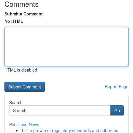
Comments
Submit a Comment
No HTML
HTML is disabled
Report Page
Search
Go
Published News
1
The growth of regulatory standards and adherenc...