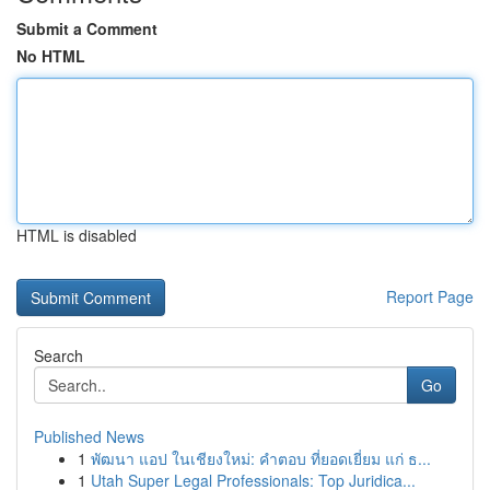
Submit a Comment
No HTML
HTML is disabled
Report Page
Search
Go
Published News
1
พัฒนา แอป ในเชียงใหม่: คำตอบ ที่ยอดเยี่ยม แก่ ธ...
1
Utah Super Legal Professionals: Top Juridica...