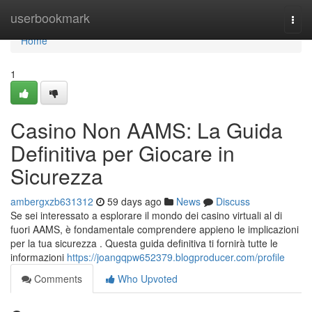
Home
userbookmark
Togg
navi
Home
1
Casino Non AAMS: La Guida
Definitiva per Giocare in
Sicurezza
ambergxzb631312
59 days ago
News
Discuss
Se sei interessato a esplorare il mondo dei casino virtuali al di
fuori AAMS, è fondamentale comprendere appieno le implicazioni
per la tua sicurezza . Questa guida definitiva ti fornirà tutte le
informazioni
https://joangqpw652379.blogproducer.com/profile
Comments
Who Upvoted