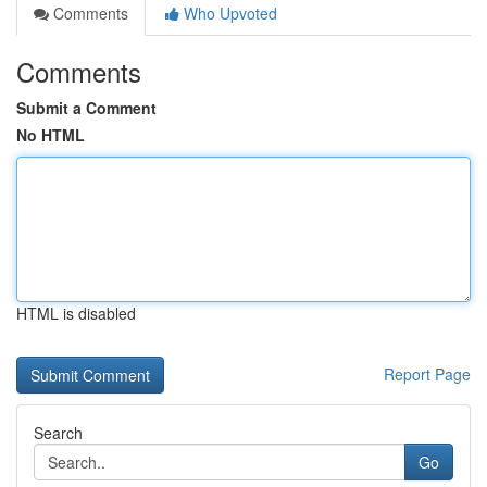
Comments
Who Upvoted
Comments
Submit a Comment
No HTML
HTML is disabled
Report Page
Search
Go