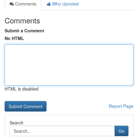
Comments
Who Upvoted
Comments
Submit a Comment
No HTML
HTML is disabled
Report Page
Search
Go