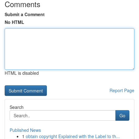
Comments
Submit a Comment
No HTML
HTML is disabled
Report Page
Search
Go
Published News
1
obtain copyright Explained with the Label to th...