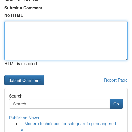
Submit a Comment
No HTML
HTML is disabled
Report Page
Search
Go
Published News
1
Modern techniques for safeguarding endangered
a...