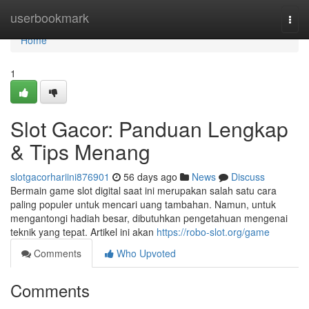
Home
userbookmark
Togg
navi
Home
1
Slot Gacor: Panduan Lengkap
& Tips Menang
slotgacorhariini876901
56 days ago
News
Discuss
Bermain game slot digital saat ini merupakan salah satu cara
paling populer untuk mencari uang tambahan. Namun, untuk
mengantongi hadiah besar, dibutuhkan pengetahuan mengenai
teknik yang tepat. Artikel ini akan
https://robo-slot.org/game
Comments
Who Upvoted
Comments