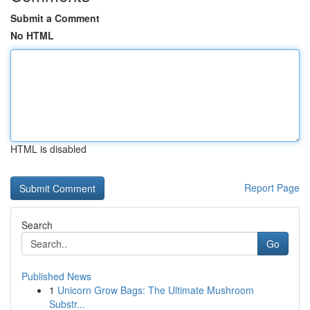
Submit a Comment
No HTML
HTML is disabled
Report Page
Search
Go
Published News
1
Unicorn Grow Bags: The Ultimate Mushroom
Substr...