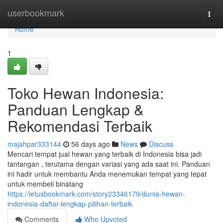
Home
userbookmark
Togg
navi
Home
1
Toko Hewan Indonesia:
Panduan Lengkap &
Rekomendasi Terbaik
majahpar333144
56 days ago
News
Discuss
Mencari tempat jual hewan yang terbaik di Indonesia bisa jadi
tantangan , terutama dengan variasi yang ada saat ini. Panduan
ini hadir untuk membantu Anda menemukan tempat yang tepat
untuk membeli binatang
https://letusbookmark.com/story23346179/dunia-hewan-
indonesia-daftar-lengkap-pilihan-terbaik
Comments
Who Upvoted