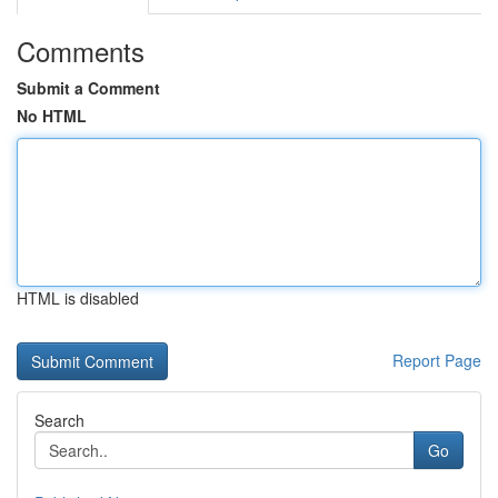
Comments
Submit a Comment
No HTML
HTML is disabled
Report Page
Search
Go