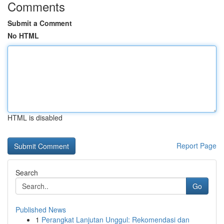
Comments
Submit a Comment
No HTML
HTML is disabled
Report Page
Search
Go
Published News
1
Perangkat Lanjutan Unggul: Rekomendasi dan