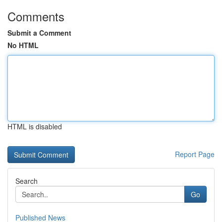
Comments
Submit a Comment
No HTML
HTML is disabled
Report Page
Search
Go
Published News