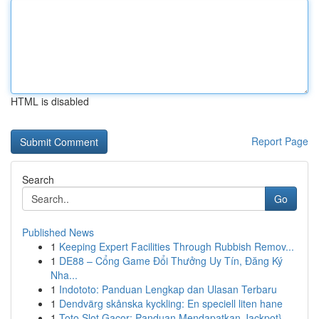
HTML is disabled
Report Page
Search
Go
Published News
1
Keeping Expert Facilities Through Rubbish Remov...
1
DE88 – Cổng Game Đổi Thưởng Uy Tín, Đăng Ký
Nha...
1
Indototo: Panduan Lengkap dan Ulasan Terbaru
1
Dendvärg skånska kyckling: En speciell liten hane
1
Toto Slot Gacor: Panduan Mendapatkan Jackpot}