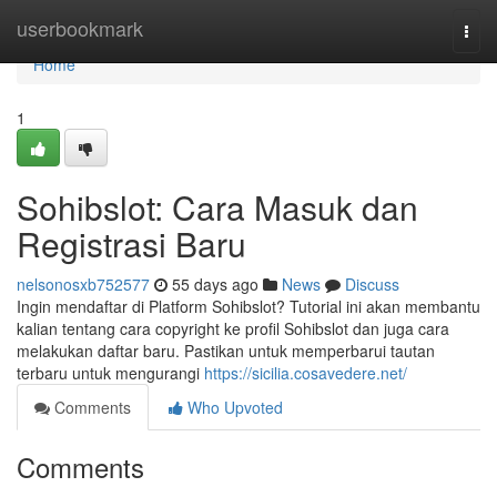
Home
userbookmark
Togg
navi
Home
1
Sohibslot: Cara Masuk dan
Registrasi Baru
nelsonosxb752577
55 days ago
News
Discuss
Ingin mendaftar di Platform Sohibslot? Tutorial ini akan membantu
kalian tentang cara copyright ke profil Sohibslot dan juga cara
melakukan daftar baru. Pastikan untuk memperbarui tautan
terbaru untuk mengurangi
https://sicilia.cosavedere.net/
Comments
Who Upvoted
Comments