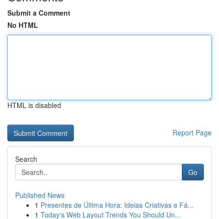
Submit a Comment
No HTML
HTML is disabled
Report Page
Search
Go
Published News
1
Presentes de Última Hora: Ideias Criativas e Fá...
1
Today's Web Layout Trends You Should Un...