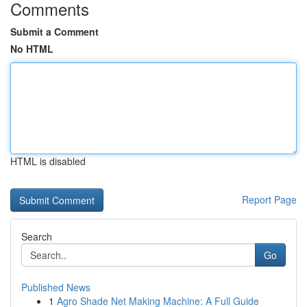
Comments
Submit a Comment
No HTML
HTML is disabled
Report Page
Search
Go
Published News
1
Agro Shade Net Making Machine: A Full Guide