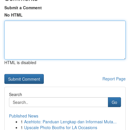
Submit a Comment
No HTML
HTML is disabled
Report Page
Search
Go
Published News
1
Acehtoto: Panduan Lengkap dan Informasi Muta...
1
Upscale Photo Booths for LA Occasions