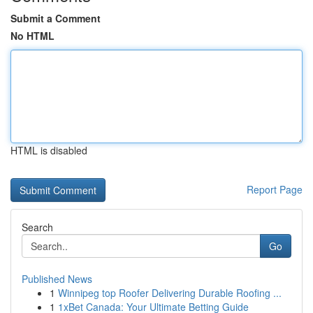
Submit a Comment
No HTML
HTML is disabled
Report Page
Search
Go
Published News
1
Winnipeg top Roofer Delivering Durable Roofing ...
1
1xBet Canada: Your Ultimate Betting Guide