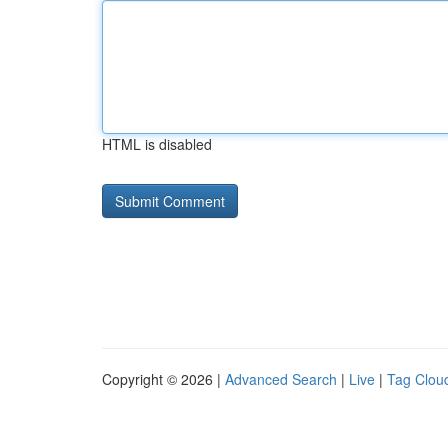
HTML is disabled
Copyright © 2026 |
Advanced Search
|
Live
|
Tag Clou