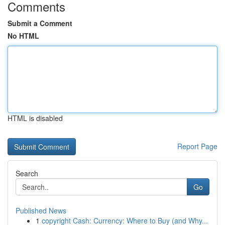
Comments
Submit a Comment
No HTML
HTML is disabled
Report Page
Search
Go
Published News
1
copyright Cash: Currency: Where to Buy (and Why...