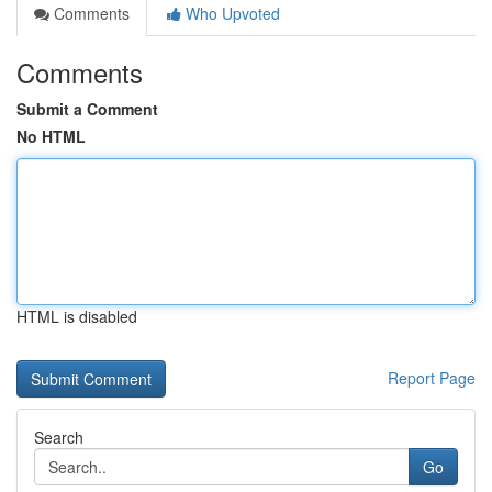
Comments
Who Upvoted
Comments
Submit a Comment
No HTML
HTML is disabled
Report Page
Search
Go