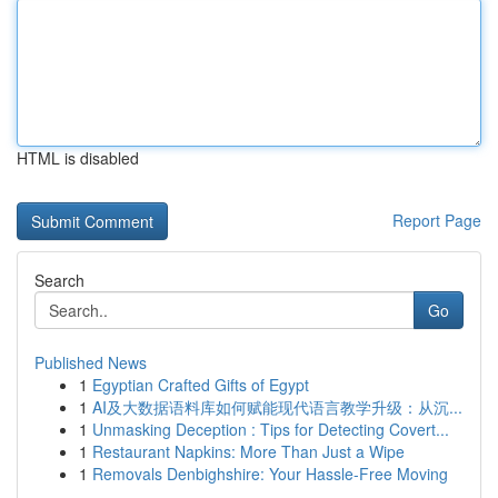
HTML is disabled
Report Page
Search
Go
Published News
1
Egyptian Crafted Gifts of Egypt
1
AI及大数据语料库如何赋能现代语言教学升级：从沉...
1
Unmasking Deception : Tips for Detecting Covert...
1
Restaurant Napkins: More Than Just a Wipe
1
Removals Denbighshire: Your Hassle-Free Moving
...