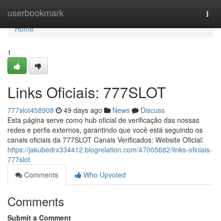
Home
userbookmark
Togg
navi
Home
1
Links Oficiais: 777SLOT
777slot458908
49 days ago
News
Discuss
Esta página serve como hub oficial de verificação das nossas
redes e perfis externos, garantindo que você está seguindo os
canais oficiais da 777SLOT Canais Verificados: Website Oficial:
https://jakubedrx334412.blogrelation.com/47005682/links-oficiais-
777slot
Comments
Who Upvoted
Comments
Submit a Comment