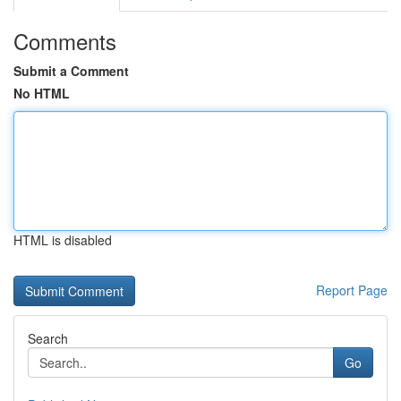
Comments
Submit a Comment
No HTML
HTML is disabled
Report Page
Search
Go