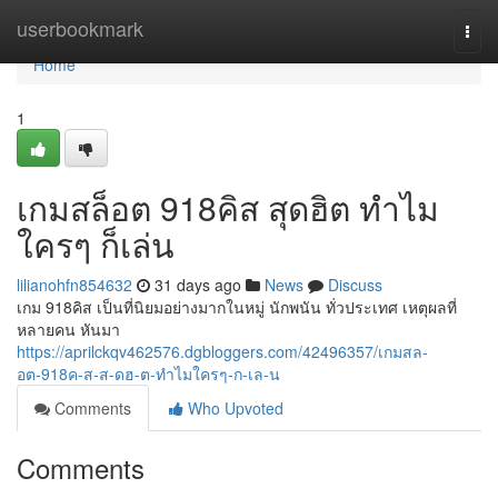
Home
userbookmark
Togg
navi
Home
1
เกมสล็อต 918คิส สุดฮิต ทำไม
ใครๆ ก็เล่น
lilianohfn854632
31 days ago
News
Discuss
เกม 918คิส เป็นที่นิยมอย่างมากในหมู่ นักพนัน ทั่วประเทศ เหตุผลที่
หลายคน หันมา
https://aprilckqv462576.dgbloggers.com/42496357/เกมสล-
อต-918ค-ส-ส-ดฮ-ต-ทำไมใครๆ-ก-เล-น
Comments
Who Upvoted
Comments